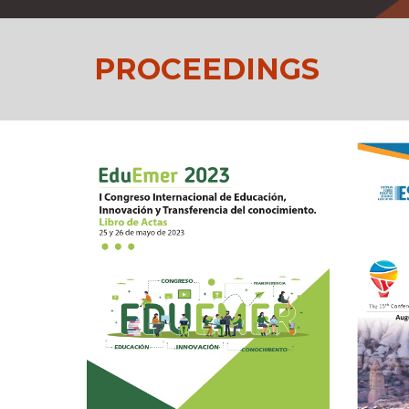
PROCEEDINGS